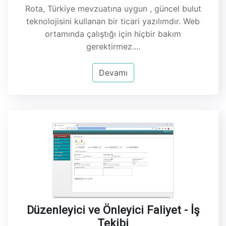
Rota, Türkiye mevzuatına uygun , güncel bulut
teknolojisini kullanan bir ticari yazılımdır. Web
ortamında çalıştığı için hiçbir bakım
gerektirmez....
Devamı
Düzenleyici ve Önleyici Faliyet - İş
Tekibi