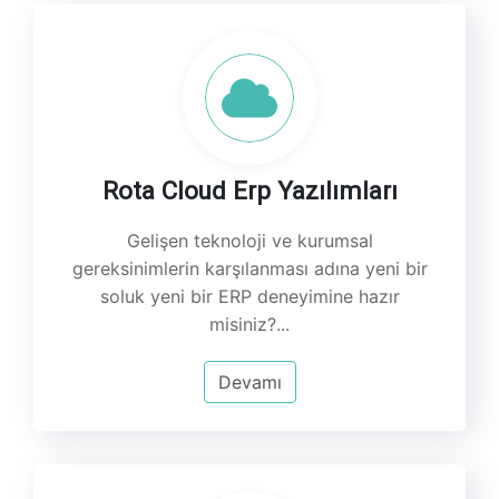
Rota Cloud Erp Yazılımları
Gelişen teknoloji ve kurumsal
gereksinimlerin karşılanması adına yeni bir
soluk yeni bir ERP deneyimine hazır
misiniz?...
Devamı