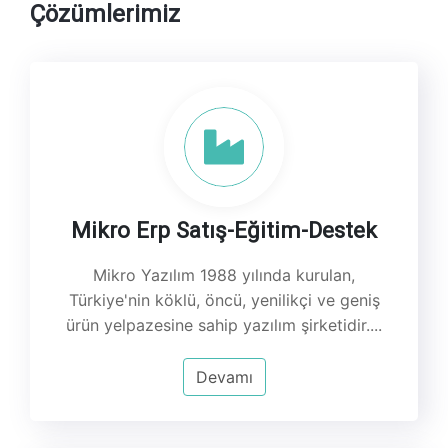
Çözümlerimiz
Mikro Erp Satış-Eğitim-Destek
Mikro Yazılım 1988 yılında kurulan,
Türkiye'nin köklü, öncü, yenilikçi ve geniş
ürün yelpazesine sahip yazılım şirketidir.
...
Devamı