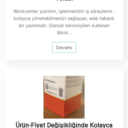
Workcenter yazılımı, işletmenizin iş süreçlerini ,
kolayca yönetebilmenizi sağlayan, web tabanlı
bir yazılımdır. Güncel teknolojileri kullanan
Work...
Devamı
Ürün-Fiyat Değişikliğinde Kolayca