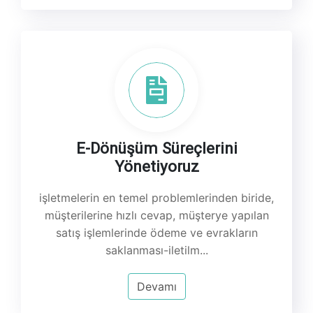
E-Dönüşüm Süreçlerini
Yönetiyoruz
işletmelerin en temel problemlerinden biride,
müşterilerine hızlı cevap, müşterye yapılan
satış işlemlerinde ödeme ve evrakların
saklanması-iletilm...
Devamı