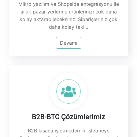
Mikro yazılım ve Shopside entegrasyonu ile
artık pazar yerlerine ürünlerinizi çok daha
kolay aktarabileceksiniz. Siparişleriniz çok
daha kolay taki...
Devamı
B2B-BTC Çözümlerimiz
B2B kısaca işletmeden -> işletmeye