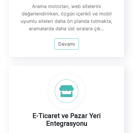
Arama motorları, web sitelerini
değerlendirirken, özgün içerikli ve mobil
uyumlu siteleri daha ön planda tutmakta,
aramalarda daha üst sıralara çık...
Devamı
E-Ticaret ve Pazar Yeri
Entegrasyonu