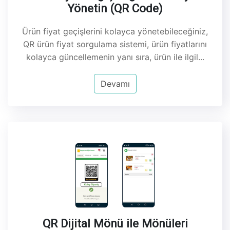
Yönetin (QR Code)
Ürün fiyat geçişlerini kolayca yönetebileceğiniz,
QR ürün fiyat sorgulama sistemi, ürün fiyatlarını
kolayca güncellemenin yanı sıra, ürün ile ilgil...
Devamı
QR Dijital Mönü ile Mönüleri