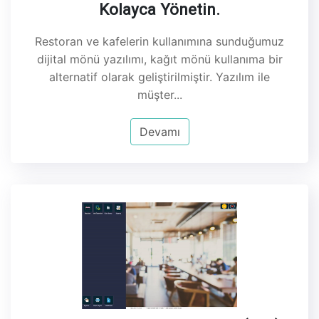
Kolayca Yönetin.
Restoran ve kafelerin kullanımına sunduğumuz
dijital mönü yazılımı, kağıt mönü kullanıma bir
alternatif olarak geliştirilmiştir. Yazılım ile
müşter...
Devamı