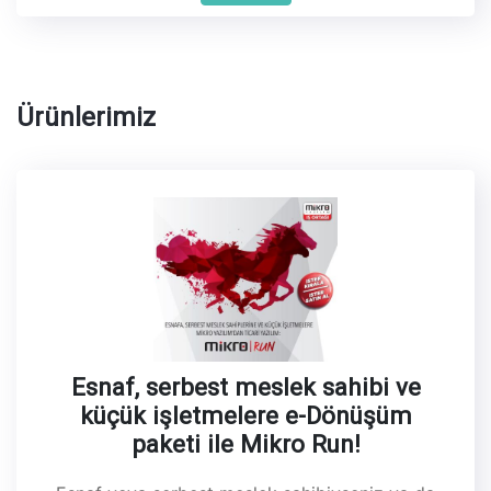
Ürünlerimiz
Esnaf, serbest meslek sahibi ve
küçük işletmelere e-Dönüşüm
paketi ile Mikro Run!