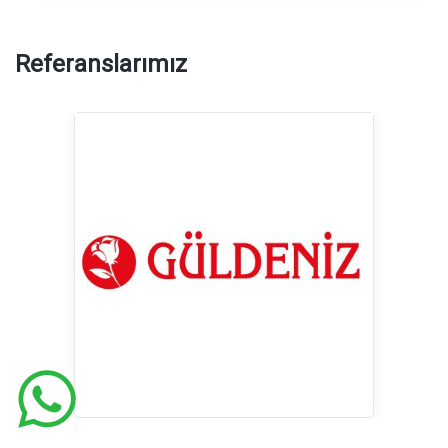
Referanslarımız