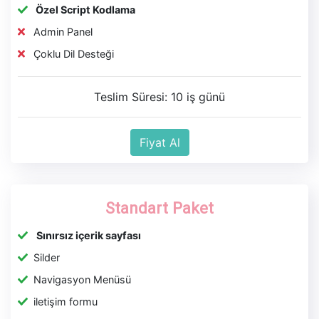
Özel Script Kodlama
Admin Panel
Çoklu Dil Desteği
Teslim Süresi: 10 iş günü
Fiyat Al
Standart Paket
Sınırsız içerik sayfası
Silder
Navigasyon Menüsü
iletişim formu