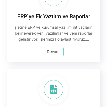
ERP`ye Ek Yazılım ve Raporlar
İşletme ERP ve kurumsal yazılım ihtiyaçlarını
belirleyerek yeni yazılımlar ve yeni raporlar
geliştiriyor, işlerinizi kolaylaştırıyoruz....
Devamı