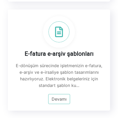
E-fatura e-arşiv şablonları
E-dönüşüm sürecinde işletmenizin e-fatura,
e-arşiv ve e-irsaliye şablon tasarımlarını
hazırlıyoruz. Elektronik belgeleriniz için
standart şablon ku...
Devamı