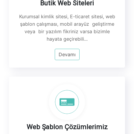
Butik Web Siteleri
Kurumsal kimlik sitesi, E-ticaret sitesi, web
şablon çalışması, mobil arayüz geliştirme
veya bir yazılım fikriniz varsa bizimle
hayata geçirebili...
Devamı
Web Şablon Çözümlerimiz