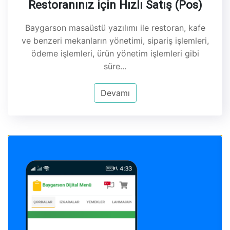
Restoranınız için Hızlı Satış (Pos)
Baygarson masaüstü yazılımı ile restoran, kafe
ve benzeri mekanların yönetimi, sipariş işlemleri,
ödeme işlemleri, ürün yönetim işlemleri gibi
süre...
Devamı