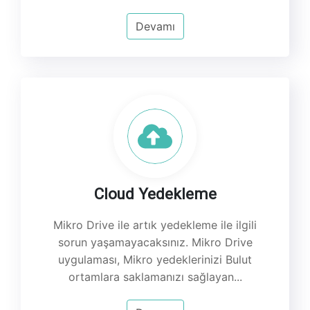
Devamı
Cloud Yedekleme
Mikro Drive ile artık yedekleme ile ilgili
sorun yaşamayacaksınız. Mikro Drive
uygulaması, Mikro yedeklerinizi Bulut
ortamlara saklamanızı sağlayan...