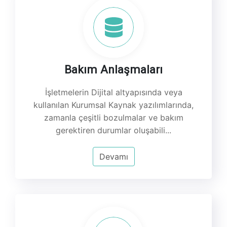
Bakım Anlaşmaları
İşletmelerin Dijital altyapısında veya
kullanılan Kurumsal Kaynak yazılımlarında,
zamanla çeşitli bozulmalar ve bakım
gerektiren durumlar oluşabili...
Devamı