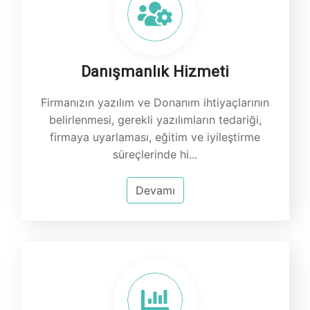
Danışmanlık Hizmeti
Firmanızın yazılım ve Donanım ihtiyaçlarının
belirlenmesi, gerekli yazılımların tedariği,
firmaya uyarlaması, eğitim ve iyileştirme
süreçlerinde hi...
Devamı