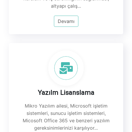
altyapı çalış...
Devamı
Yazılm Lisanslama
Mikro Yazılım ailesi, Microsoft işletim
sistemleri, sunucu işletim sistemleri,
Micosoft Office 365 ve benzeri yazılım
gereksinimlerinizi karşılıyor...