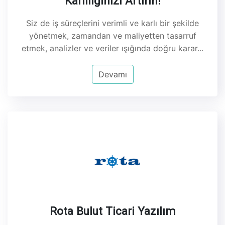
Karlılığınızı Artırın!
Siz de iş süreçlerini verimli ve karlı bir şekilde
yönetmek, zamandan ve maliyetten tasarruf
etmek, analizler ve veriler ışığında doğru karar...
Devamı
Rota Bulut Ticari Yazılım