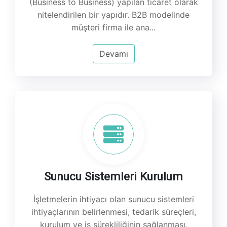
(Business to Business) yapılan ticaret olarak
nitelendirilen bir yapıdır. B2B modelinde
müşteri firma ile ana...
Devamı
Sunucu Sistemleri Kurulum
İşletmelerin ihtiyacı olan sunucu sistemleri
ihtiyaçlarının belirlenmesi, tedarik süreçleri,
kurulum ve iş sürekliliğinin sağlanması,