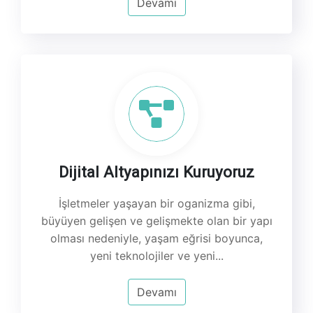
Devamı
Dijital Altyapınızı Kuruyoruz
İşletmeler yaşayan bir oganizma gibi,
büyüyen gelişen ve gelişmekte olan bir yapı
olması nedeniyle, yaşam eğrisi boyunca,
yeni teknolojiler ve yeni...
Devamı