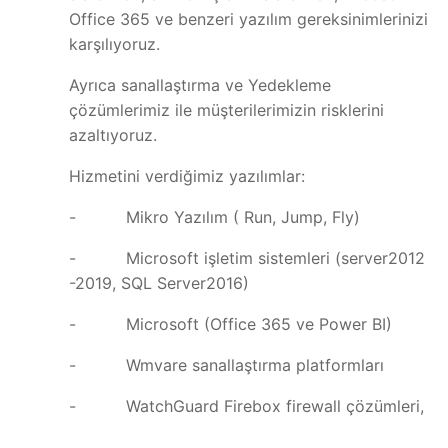
Office 365 ve benzeri yazılım gereksinimlerinizi
karşılıyoruz.
Ayrıca sanallaştırma ve Yedekleme
çözümlerimiz ile müşterilerimizin risklerini
azaltıyoruz.
Hizmetini verdiğimiz yazılımlar:
- Mikro Yazılım ( Run, Jump, Fly)
- Microsoft işletim sistemleri (server2012
-2019, SQL Server2016)
- Microsoft (Office 365 ve Power BI)
- Wmvare sanallaştırma platformları
- WatchGuard Firebox firewall çözümleri,