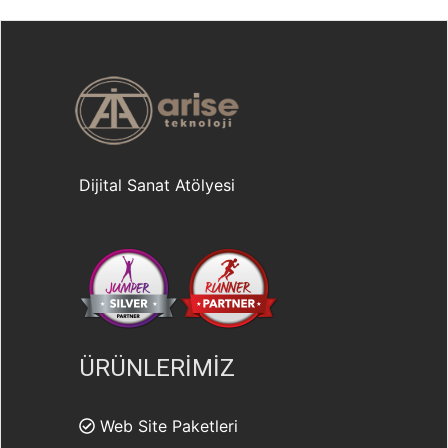
Dijital Sanat Atölyesi
ÜRÜNLERİMİZ
Web Site Paketleri